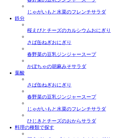
じゃがいもと水菜のフレンチサラダ
鉄分
桜えびとチーズのカルシウムおにぎり
さば缶ねぎおにぎり
春野菜の豆乳ジンジャースープ
かぼちゃの胡麻みそサラダ
葉酸
さば缶ねぎおにぎり
春野菜の豆乳ジンジャースープ
じゃがいもと水菜のフレンチサラダ
ひじきとチーズのおからサラダ
料理の種類で探す