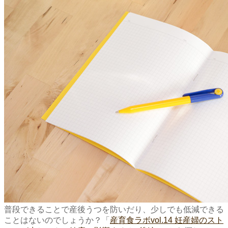
普段できることで産後うつを防いだり、少しでも低減できる
ことはないのでしょうか？「
産育食ラボvol.14 妊産婦のスト