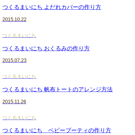
つくるまいにち よだれカバーの作り方
2015.10.22
つくるまいにち
つくるまいにち おくるみの作り方
2015.07.23
つくるまいにち
つくるまいにち 帆布トートのアレンジ方法
2015.11.26
つくるまいにち
つくるまいにち ベビーブーティの作り方