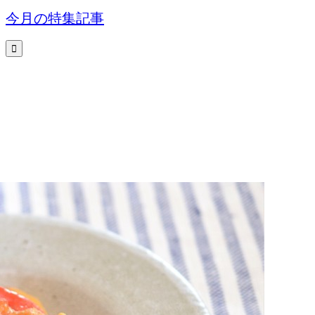
今月の特集記事
