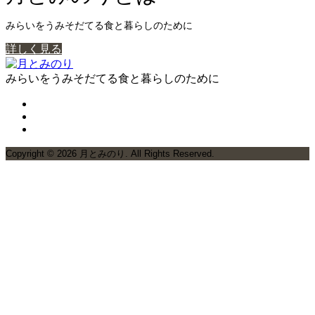
みらいをうみそだてる食と暮らしのために
詳しく見る
みらいをうみそだてる食と暮らしのために
Copyright ©
2026
月とみのり. All Rights Reserved.