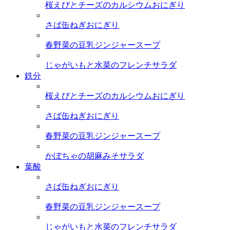
桜えびとチーズのカルシウムおにぎり
さば缶ねぎおにぎり
春野菜の豆乳ジンジャースープ
じゃがいもと水菜のフレンチサラダ
鉄分
桜えびとチーズのカルシウムおにぎり
さば缶ねぎおにぎり
春野菜の豆乳ジンジャースープ
かぼちゃの胡麻みそサラダ
葉酸
さば缶ねぎおにぎり
春野菜の豆乳ジンジャースープ
じゃがいもと水菜のフレンチサラダ