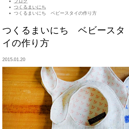
ブログ
つくるまいにち
つくるまいにち ベビースタイの作り方
つくるまいにち ベビースタ
イの作り方
2015.01.20