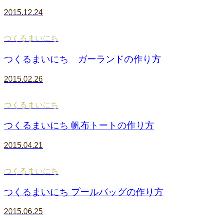
2015.12.24
つくるまいにち
つくるまいにち ガーランドの作り方
2015.02.26
つくるまいにち
つくるまいにち 帆布トートの作り方
2015.04.21
つくるまいにち
つくるまいにち プールバッグの作り方
2015.06.25