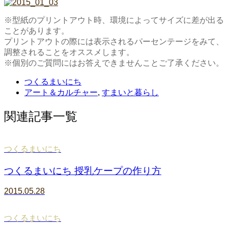
※型紙のプリントアウト時、環境によってサイズに差が出る
ことがあります。
プリントアウトの際には表示されるパーセンテージをみて、
調整されることをオススメします。
※個別のご質問にはお答えできませんことご了承ください。
つくるまいにち
アート＆カルチャー
,
すまいと暮らし
関連記事一覧
つくるまいにち
つくるまいにち 授乳ケープの作り方
2015.05.28
つくるまいにち