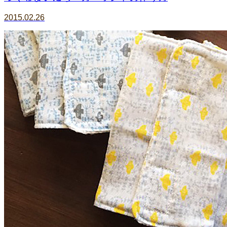
2015.02.26