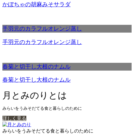
かぼちゃの胡麻みそサラダ
手羽元のカラフルオレンジ蒸し
手羽元のカラフルオレンジ蒸し
春菊と切干し大根のナムル
春菊と切干し大根のナムル
月とみのりとは
みらいをうみそだてる食と暮らしのために
詳しく見る
みらいをうみそだてる食と暮らしのために