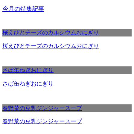
今月の特集記事
桜えびとチーズのカルシウムおにぎり
桜えびとチーズのカルシウムおにぎり
さば缶ねぎおにぎり
さば缶ねぎおにぎり
春野菜の豆乳ジンジャースープ
春野菜の豆乳ジンジャースープ