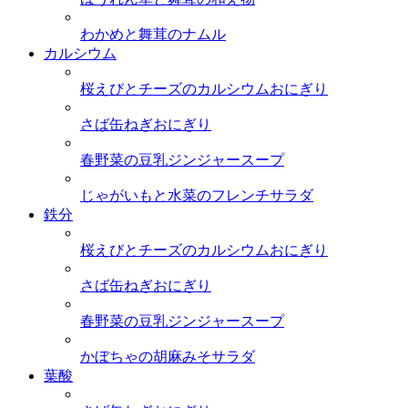
わかめと舞茸のナムル
カルシウム
桜えびとチーズのカルシウムおにぎり
さば缶ねぎおにぎり
春野菜の豆乳ジンジャースープ
じゃがいもと水菜のフレンチサラダ
鉄分
桜えびとチーズのカルシウムおにぎり
さば缶ねぎおにぎり
春野菜の豆乳ジンジャースープ
かぼちゃの胡麻みそサラダ
葉酸