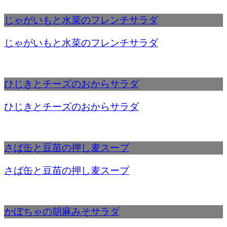
じゃがいもと水菜のフレンチサラダ
じゃがいもと水菜のフレンチサラダ
ひじきとチーズのおからサラダ
ひじきとチーズのおからサラダ
さば缶と豆苗の押し麦スープ
さば缶と豆苗の押し麦スープ
かぼちゃの胡麻みそサラダ