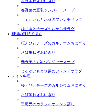
さば缶ねぎおにぎり
春野菜の豆乳ジンジャースープ
じゃがいもと水菜のフレンチサラダ
ひじきとチーズのおからサラダ
料理の種類で探す
桜えびとチーズのカルシウムおにぎり
さば缶ねぎおにぎり
春野菜の豆乳ジンジャースープ
じゃがいもと水菜のフレンチサラダ
メイン料理
桜えびとチーズのカルシウムおにぎり
さば缶ねぎおにぎり
手羽元のカラフルオレンジ蒸し