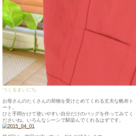
つくるまいにち
お母さんのたくさんの荷物を受けとめてくれる丈夫な帆布ト
ート。
ひと手間かけて使いやすい自分だけのバッグを作ってみてく
ださいね。いろんなシーンで馴染んでくれるはずです。