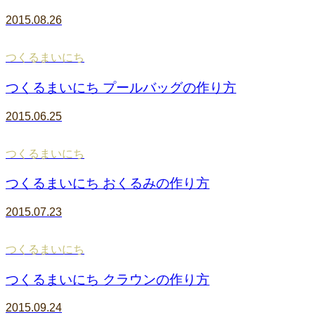
2015.08.26
つくるまいにち
つくるまいにち プールバッグの作り方
2015.06.25
つくるまいにち
つくるまいにち おくるみの作り方
2015.07.23
つくるまいにち
つくるまいにち クラウンの作り方
2015.09.24