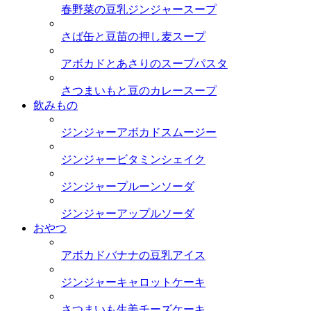
春野菜の豆乳ジンジャースープ
さば缶と豆苗の押し麦スープ
アボカドとあさりのスープパスタ
さつまいもと豆のカレースープ
飲みもの
ジンジャーアボカドスムージー
ジンジャービタミンシェイク
ジンジャープルーンソーダ
ジンジャーアップルソーダ
おやつ
アボカドバナナの豆乳アイス
ジンジャーキャロットケーキ
さつまいも生姜チーズケーキ