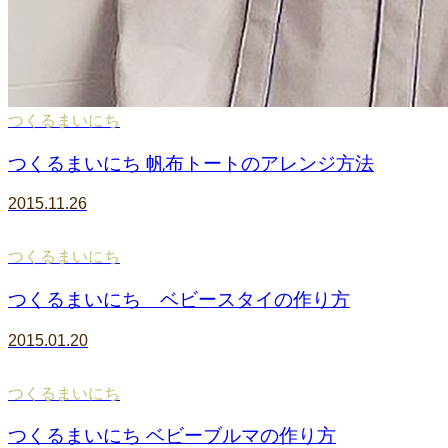
つくるまいにち
つくるまいにち 帆布トートのアレンジ方法
2015.11.26
つくるまいにち
つくるまいにち ベビースタイの作り方
2015.01.20
つくるまいにち
つくるまいにち ベビーブルマの作り方