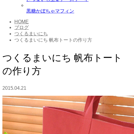
黒糖かぼちゃマフィン
HOME
ブログ
つくるまいにち
つくるまいにち 帆布トートの作り方
つくるまいにち 帆布トート
の作り方
2015.04.21