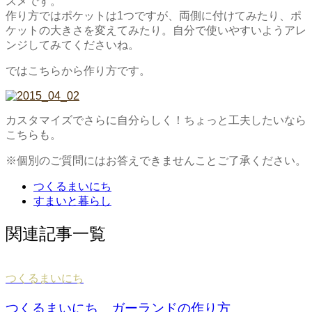
スメです。
作り方ではポケットは1つですが、両側に付けてみたり、ポ
ケットの大きさを変えてみたり。自分で使いやすいようアレ
ンジしてみてくださいね。
ではこちらから作り方です。
カスタマイズでさらに自分らしく！ちょっと工夫したいなら
こちらも。
※個別のご質問にはお答えできませんことご了承ください。
つくるまいにち
すまいと暮らし
関連記事一覧
つくるまいにち
つくるまいにち ガーランドの作り方