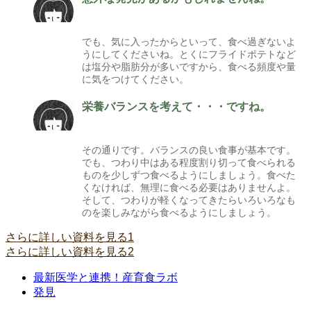
でも、気に入ったからといって、食べ過ぎないよ
うにしてくださいね。とくにフライドポテトなど
は塩分や脂肪分が多いですから、食べる頻度や量
に気をつけてください。
栄養バランスを考えて・・・ですね。
その通りです。バランスの良い食事が基本です。
でも、つわり中はある程度割り切って食べられる
ものを少しずつ食べるようにしましょう。食べた
くなければ、無理に食べる必要はありませんよ。
そして、つわりが軽くなってきたらいろいろなも
のを楽しみながら食べるようにしましょう。
さらに詳しい資料を見る1
さらに詳しい資料を見る2
最新医学と連携！産育食ラボ
発見