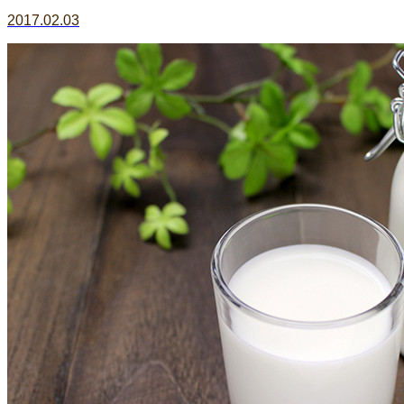
2017.02.03