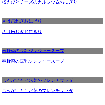
桜えびとチーズのカルシウムおにぎり
さば缶ねぎおにぎり
さば缶ねぎおにぎり
春野菜の豆乳ジンジャースープ
春野菜の豆乳ジンジャースープ
じゃがいもと水菜のフレンチサラダ
じゃがいもと水菜のフレンチサラダ