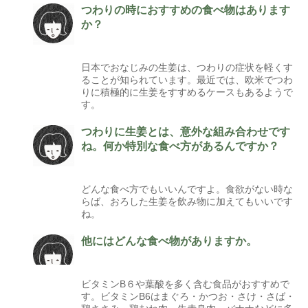
つわりの時におすすめの食べ物はあります
か？
日本でおなじみの生姜は、つわりの症状を軽くす
ることが知られています。最近では、欧米でつわ
りに積極的に生姜をすすめるケースもあるようで
す。
つわりに生姜とは、意外な組み合わせです
ね。何か特別な食べ方があるんですか？
どんな食べ方でもいいんですよ。食欲がない時な
らば、おろした生姜を飲み物に加えてもいいです
ね。
他にはどんな食べ物がありますか。
ビタミンB６や葉酸を多く含む食品がおすすめで
す。ビタミンB6はまぐろ・かつお・さけ・さば・