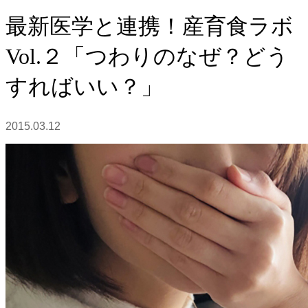
最新医学と連携！産育食ラボ
Vol.２「つわりのなぜ？どう
すればいい？」
2015.03.12