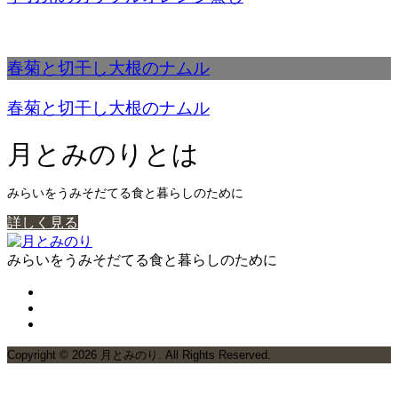
春菊と切干し大根のナムル
春菊と切干し大根のナムル
月とみのりとは
みらいをうみそだてる食と暮らしのために
詳しく見る
みらいをうみそだてる食と暮らしのために
Copyright ©
2026
月とみのり. All Rights Reserved.