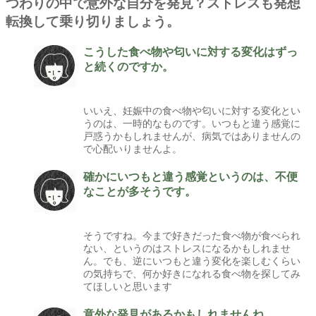
つわりの中で意外な自分を発見？ストレスも発想
転換して乗り切りましょう。
こうした食べ物や匂いに対する変化はずっ
と続くのですか。
いいえ、妊娠中の食べ物や匂いに対する変化とい
うのは、一時的なものです。いつもと違う感覚に
戸惑うかもしれませんが、病気ではありませんの
で心配いりませんよ。
確かにいつもと違う感覚というのは、不便
なことが多そうです。
そうですね。今まで好きだった食べ物が食べられ
ない、というのはストレスになるかもしれませ
ん。でも、逆にいつもと違う変化を楽しむくらい
の気持ちで、何か好きになれる食べ物を探してみ
てほしいと思います
意外な発見があるかもしれませんね。