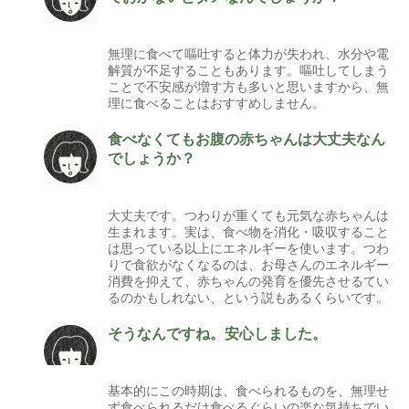
無理に食べて嘔吐すると体力が失われ、水分や電
解質が不足することもあります。嘔吐してしまう
ことで不安感が増す方も多いと思いますから、無
理に食べることはおすすめしません。
食べなくてもお腹の赤ちゃんは大丈夫なん
でしょうか？
大丈夫です。つわりが重くても元気な赤ちゃんは
生まれます。実は、食べ物を消化・吸収すること
は思っている以上にエネルギーを使います。つわ
りで食欲がなくなるのは、お母さんのエネルギー
消費を抑えて、赤ちゃんの発育を優先させるてい
るのかもしれない、という説もあるくらいです。
そうなんですね。安心しました。
基本的にこの時期は、食べられるものを、無理せ
ず食べられるだけ食べるぐらいの楽な気持ちでい