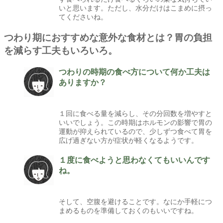
いと思います。ただし、水分だけはこまめに摂っ
てくださいね。
つわり期におすすめな意外な食材とは？胃の負担
を減らす工夫もいろいろ。
つわりの時期の食べ方について何か工夫は
ありますか？
１回に食べる量を減らし、その分回数を増やすと
いいでしょう。この時期はホルモンの影響で胃の
運動が抑えられているので、少しずつ食べて胃を
広げ過ぎない方が症状が軽くなるようです。
１度に食べようと思わなくてもいいんです
ね。
そして、空腹を避けることです。なにか手軽につ
まめるものを準備しておくのもいいですね。