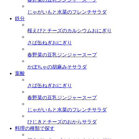
じゃがいもと水菜のフレンチサラダ
鉄分
桜えびとチーズのカルシウムおにぎり
さば缶ねぎおにぎり
春野菜の豆乳ジンジャースープ
かぼちゃの胡麻みそサラダ
葉酸
さば缶ねぎおにぎり
春野菜の豆乳ジンジャースープ
じゃがいもと水菜のフレンチサラダ
ひじきとチーズのおからサラダ
料理の種類で探す