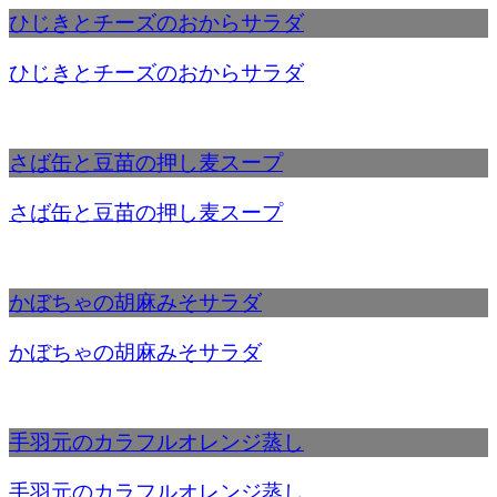
ひじきとチーズのおからサラダ
ひじきとチーズのおからサラダ
さば缶と豆苗の押し麦スープ
さば缶と豆苗の押し麦スープ
かぼちゃの胡麻みそサラダ
かぼちゃの胡麻みそサラダ
手羽元のカラフルオレンジ蒸し
手羽元のカラフルオレンジ蒸し