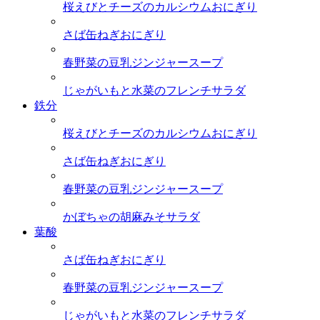
桜えびとチーズのカルシウムおにぎり
さば缶ねぎおにぎり
春野菜の豆乳ジンジャースープ
じゃがいもと水菜のフレンチサラダ
鉄分
桜えびとチーズのカルシウムおにぎり
さば缶ねぎおにぎり
春野菜の豆乳ジンジャースープ
かぼちゃの胡麻みそサラダ
葉酸
さば缶ねぎおにぎり
春野菜の豆乳ジンジャースープ
じゃがいもと水菜のフレンチサラダ