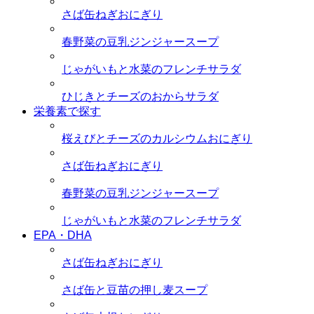
さば缶ねぎおにぎり
春野菜の豆乳ジンジャースープ
じゃがいもと水菜のフレンチサラダ
ひじきとチーズのおからサラダ
栄養素で探す
桜えびとチーズのカルシウムおにぎり
さば缶ねぎおにぎり
春野菜の豆乳ジンジャースープ
じゃがいもと水菜のフレンチサラダ
EPA・DHA
さば缶ねぎおにぎり
さば缶と豆苗の押し麦スープ