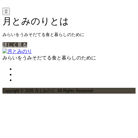

月とみのりとは
みらいをうみそだてる食と暮らしのために
詳しく見る
みらいをうみそだてる食と暮らしのために
Copyright ©
2026
月とみのり. All Rights Reserved.