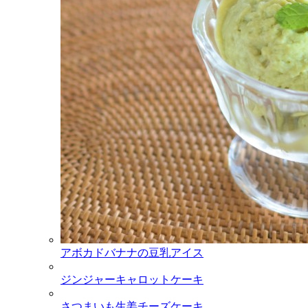
アボカドバナナの豆乳アイス
ジンジャーキャロットケーキ
さつまいも生姜チーズケーキ