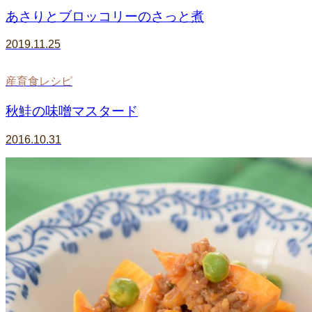
あさりとブロッコリーのさっと煮
2019.11.25
産育食レシピ
秋鮭の味噌マスタード
2016.10.31