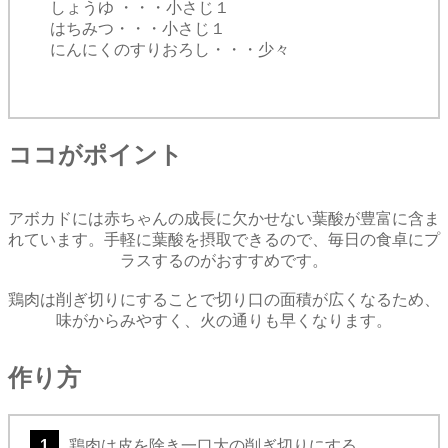
しょうゆ ・・・小さじ１
はちみつ・・・小さじ１
にんにくのすりおろし・・・少々
ココがポイント
アボカドには赤ちゃんの成長に欠かせない葉酸が豊富に含ま
れています。手軽に葉酸を摂取できるので、毎日の食卓にプ
ラスするのがおすすめです。
鶏肉は削ぎ切りにすることで切り口の面積が広くなるため、
味がからみやすく、火の通りも早くなります。
作り方
1
鶏肉は皮を除き一口大の削ぎ切りにする。