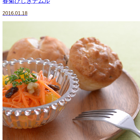
春菊ひじきナムル
2016.01.18