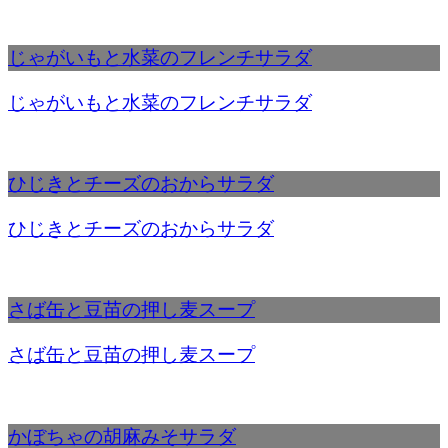
じゃがいもと水菜のフレンチサラダ
じゃがいもと水菜のフレンチサラダ
ひじきとチーズのおからサラダ
ひじきとチーズのおからサラダ
さば缶と豆苗の押し麦スープ
さば缶と豆苗の押し麦スープ
かぼちゃの胡麻みそサラダ