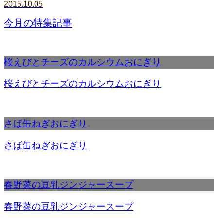
2015.10.05
今月の特集記事
桜えびとチーズのカルシウムおにぎり
桜えびとチーズのカルシウムおにぎり
さば缶ねぎおにぎり
さば缶ねぎおにぎり
春野菜の豆乳ジンジャースープ
春野菜の豆乳ジンジャースープ