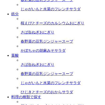
じゃがいもと水菜のフレンチサラダ
鉄分
桜えびとチーズのカルシウムおにぎり
さば缶ねぎおにぎり
春野菜の豆乳ジンジャースープ
かぼちゃの胡麻みそサラダ
葉酸
さば缶ねぎおにぎり
春野菜の豆乳ジンジャースープ
じゃがいもと水菜のフレンチサラダ
ひじきとチーズのおからサラダ
料理の種類で探す