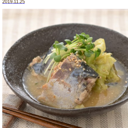
2019.11.25