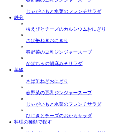
じゃがいもと水菜のフレンチサラダ
鉄分
桜えびとチーズのカルシウムおにぎり
さば缶ねぎおにぎり
春野菜の豆乳ジンジャースープ
かぼちゃの胡麻みそサラダ
葉酸
さば缶ねぎおにぎり
春野菜の豆乳ジンジャースープ
じゃがいもと水菜のフレンチサラダ
ひじきとチーズのおからサラダ
料理の種類で探す