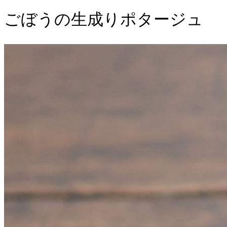
ごぼうの生成りポタージュ