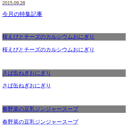
2015.09.28
今月の特集記事
桜えびとチーズのカルシウムおにぎり
桜えびとチーズのカルシウムおにぎり
さば缶ねぎおにぎり
さば缶ねぎおにぎり
春野菜の豆乳ジンジャースープ
春野菜の豆乳ジンジャースープ