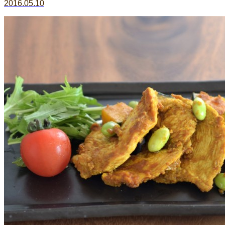
2016.05.10