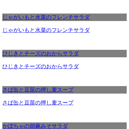
じゃがいもと水菜のフレンチサラダ
じゃがいもと水菜のフレンチサラダ
ひじきとチーズのおからサラダ
ひじきとチーズのおからサラダ
さば缶と豆苗の押し麦スープ
さば缶と豆苗の押し麦スープ
かぼちゃの胡麻みそサラダ