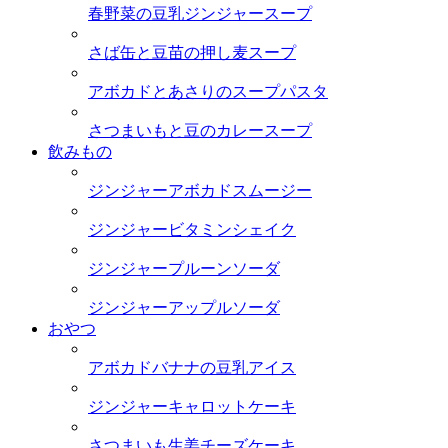
春野菜の豆乳ジンジャースープ
さば缶と豆苗の押し麦スープ
アボカドとあさりのスープパスタ
さつまいもと豆のカレースープ
飲みもの
ジンジャーアボカドスムージー
ジンジャービタミンシェイク
ジンジャープルーンソーダ
ジンジャーアップルソーダ
おやつ
アボカドバナナの豆乳アイス
ジンジャーキャロットケーキ
さつまいも生姜チーズケーキ