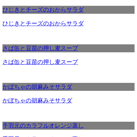
ひじきとチーズのおからサラダ
ひじきとチーズのおからサラダ
さば缶と豆苗の押し麦スープ
さば缶と豆苗の押し麦スープ
かぼちゃの胡麻みそサラダ
かぼちゃの胡麻みそサラダ
手羽元のカラフルオレンジ蒸し