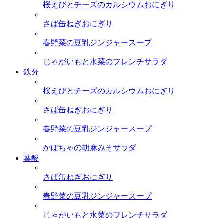
桜えびとチーズのカルシウムおにぎり
さば缶ねぎおにぎり
春野菜の豆乳ジンジャースープ
じゃがいもと水菜のフレンチサラダ
鉄分
桜えびとチーズのカルシウムおにぎり
さば缶ねぎおにぎり
春野菜の豆乳ジンジャースープ
かぼちゃの胡麻みそサラダ
葉酸
さば缶ねぎおにぎり
春野菜の豆乳ジンジャースープ
じゃがいもと水菜のフレンチサラダ