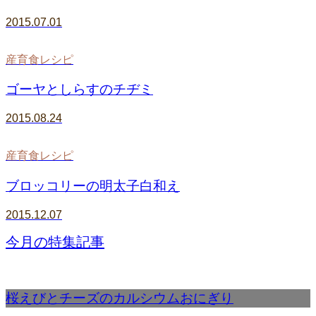
2015.07.01
産育食レシピ
ゴーヤとしらすのチヂミ
2015.08.24
産育食レシピ
ブロッコリーの明太子白和え
2015.12.07
今月の特集記事
桜えびとチーズのカルシウムおにぎり