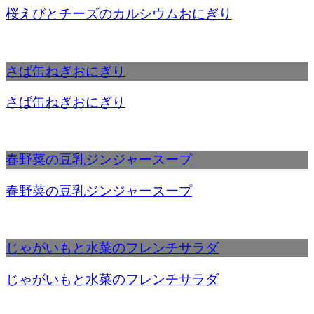
桜えびとチーズのカルシウムおにぎり
さば缶ねぎおにぎり
さば缶ねぎおにぎり
春野菜の豆乳ジンジャースープ
春野菜の豆乳ジンジャースープ
じゃがいもと水菜のフレンチサラダ
じゃがいもと水菜のフレンチサラダ