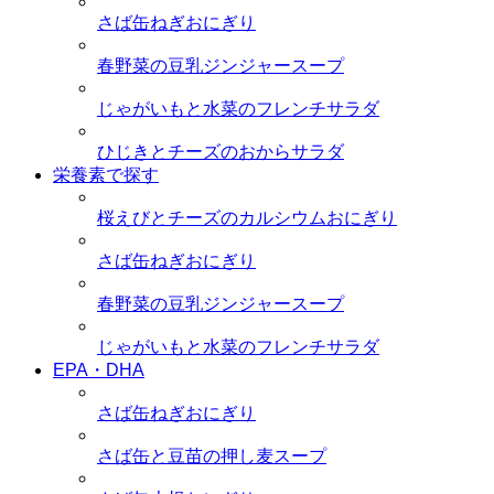
さば缶ねぎおにぎり
春野菜の豆乳ジンジャースープ
じゃがいもと水菜のフレンチサラダ
ひじきとチーズのおからサラダ
栄養素で探す
桜えびとチーズのカルシウムおにぎり
さば缶ねぎおにぎり
春野菜の豆乳ジンジャースープ
じゃがいもと水菜のフレンチサラダ
EPA・DHA
さば缶ねぎおにぎり
さば缶と豆苗の押し麦スープ