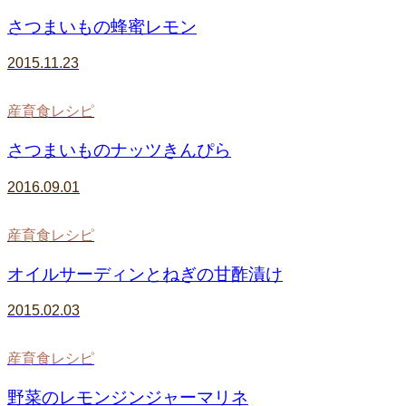
さつまいもの蜂蜜レモン
2015.11.23
産育食レシピ
さつまいものナッツきんぴら
2016.09.01
産育食レシピ
オイルサーディンとねぎの甘酢漬け
2015.02.03
産育食レシピ
野菜のレモンジンジャーマリネ