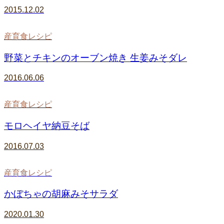
2015.12.02
産育食レシピ
野菜とチキンのオーブン焼き 生姜みそダレ
2016.06.06
産育食レシピ
モロヘイヤ納豆そば
2016.07.03
産育食レシピ
かぼちゃの胡麻みそサラダ
2020.01.30