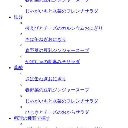
じゃがいもと水菜のフレンチサラダ
鉄分
桜えびとチーズのカルシウムおにぎり
さば缶ねぎおにぎり
春野菜の豆乳ジンジャースープ
かぼちゃの胡麻みそサラダ
葉酸
さば缶ねぎおにぎり
春野菜の豆乳ジンジャースープ
じゃがいもと水菜のフレンチサラダ
ひじきとチーズのおからサラダ
料理の種類で探す