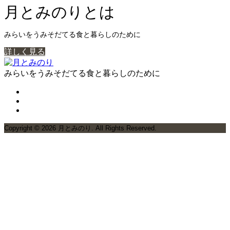
月とみのりとは
みらいをうみそだてる食と暮らしのために
詳しく見る
みらいをうみそだてる食と暮らしのために
Copyright ©
2026
月とみのり. All Rights Reserved.