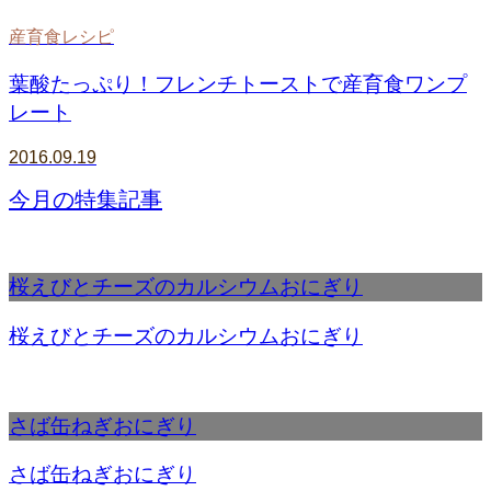
産育食レシピ
葉酸たっぷり！フレンチトーストで産育食ワンプ
レート
2016.09.19
今月の特集記事
桜えびとチーズのカルシウムおにぎり
桜えびとチーズのカルシウムおにぎり
さば缶ねぎおにぎり
さば缶ねぎおにぎり