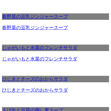
春野菜の豆乳ジンジャースープ
春野菜の豆乳ジンジャースープ
じゃがいもと水菜のフレンチサラダ
じゃがいもと水菜のフレンチサラダ
ひじきとチーズのおからサラダ
ひじきとチーズのおからサラダ
さば缶と豆苗の押し麦スープ