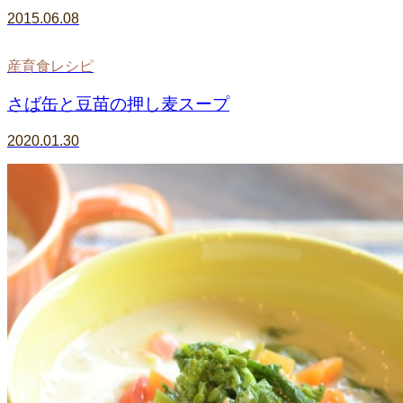
2015.06.08
産育食レシピ
さば缶と豆苗の押し麦スープ
2020.01.30