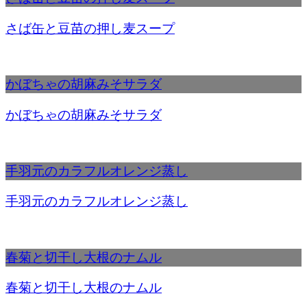
さば缶と豆苗の押し麦スープ
かぼちゃの胡麻みそサラダ
かぼちゃの胡麻みそサラダ
手羽元のカラフルオレンジ蒸し
手羽元のカラフルオレンジ蒸し
春菊と切干し大根のナムル
春菊と切干し大根のナムル