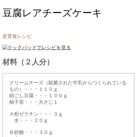
豆腐レアチーズケーキ
産育食レシピ
材料（２人分）
クリームチーズ（殺菌された牛乳からつくられている
もの）・・・１１０ｇ
絹ごし豆腐・・・１００ｇ
柚子茶・・・大さじ１
Ａ粉ゼラチン・・・３ｇ
水・・・２０ｇ
Ｂ砂糖・・・３０ｇ