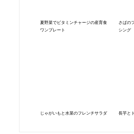
夏野菜でビタミンチャージの産育食
さばの
ワンプレート
シング
じゃがいもと水菜のフレンチサラダ
長芋と