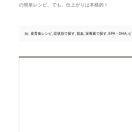
の簡単レシピ。でも、仕上がりは本格的！
産育食レシピ
,
症状別で探す
,
貧血
,
栄養素で探す
,
EPA・DHA
,
ビ