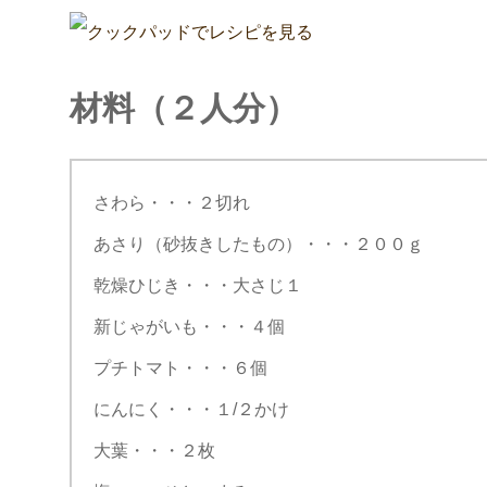
材料（２人分）
さわら・・・２切れ
あさり（砂抜きしたもの）・・・２００ｇ
乾燥ひじき・・・大さじ１
新じゃがいも・・・４個
プチトマト・・・６個
にんにく・・・１/２かけ
大葉・・・２枚