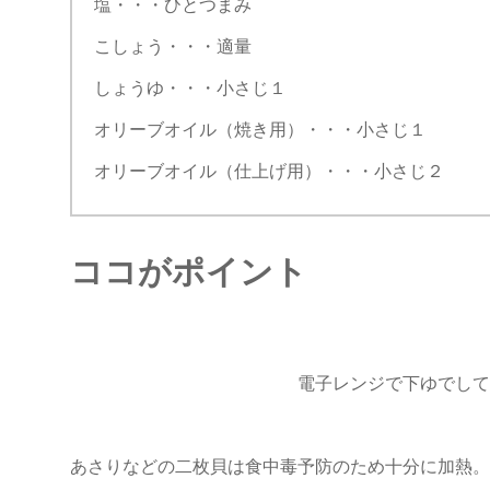
塩・・・ひとつまみ
こしょう・・・適量
しょうゆ・・・小さじ１
オリーブオイル（焼き用）・・・小さじ１
オリーブオイル（仕上げ用）・・・小さじ２
ココがポイント
電子レンジで下ゆでして
あさりなどの二枚貝は食中毒予防のため十分に加熱。