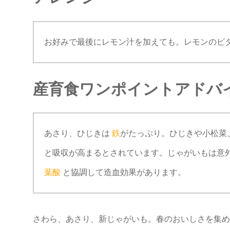
お好みで最後にレモン汁を加えても。レモンのビ
産育食ワンポイントアドバ
あさり、ひじきは
鉄
がたっぷり。ひじきや小松菜
と吸収が高まるとされています。じゃがいもは意
葉酸
と協調して造血効果があります。
さわら、あさり、新じゃがいも。春のおいしさを集め