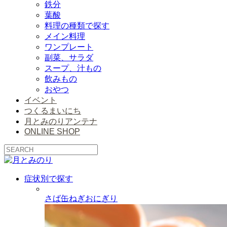
鉄分
葉酸
料理の種類で探す
メイン料理
ワンプレート
副菜、サラダ
スープ、汁もの
飲みもの
おやつ
イベント
つくるまいにち
月とみのりアンテナ
ONLINE SHOP
症状別で探す
さば缶ねぎおにぎり