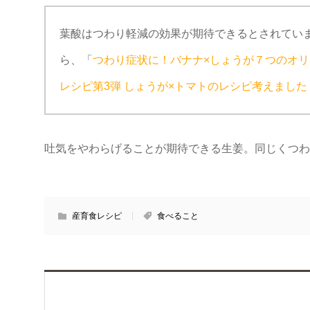
葉酸はつわり軽減の効果が期待できるとされてい
ら、「
つわり症状に！バナナ×しょうが７つのオ
レシピ第3弾 しょうが×トマトのレシピ考えました
吐気をやわらげることが期待できる生姜。同じくつわ
産育食レシピ
食べること