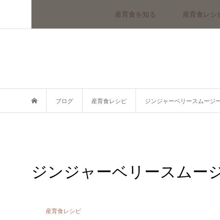
産育食を知る
産育食レシ
ブログ
産育食レシピ
ジンジャーベリースムージ
ジンジャーベリースムー
産育食レシピ