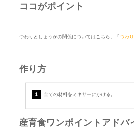
ココがポイント
つわりとしょうがの関係についてはこちら、「
つわり
作り方
1
全ての材料をミキサーにかける。
産育食ワンポイントアドバ