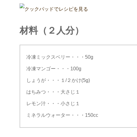
材料（２人分）
冷凍ミックスベリー・・・50g
冷凍マンゴー・・・100g
しょうが・・・１/２かけ(5g)
はちみつ・・・大さじ１
レモン汁・・・小さじ１
ミネラルウォーター・・・150cc